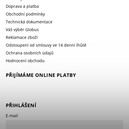
Doprava a platba
Obchodní podmínky
Technická dokumentace
Váš výběr Globus
Reklamace zboží
Odstoupení od smlouvy ve 14 denní lhůtě
Ochrana osobních údajů
Hodnocení obchodu
PŘIJÍMÁME ONLINE PLATBY
PŘIHLÁŠENÍ
E-mail