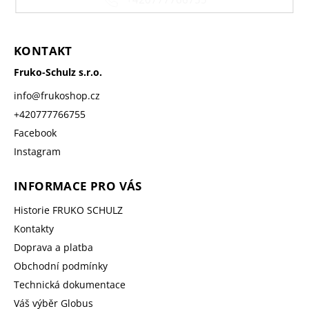
KONTAKT
Fruko-Schulz s.r.o.
info
@
frukoshop.cz
+420777766755
Facebook
Instagram
INFORMACE PRO VÁS
Historie FRUKO SCHULZ
Kontakty
Doprava a platba
Obchodní podmínky
Technická dokumentace
Váš výběr Globus