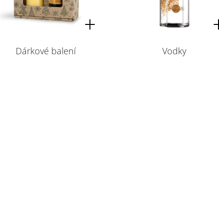
Dárkové balení
Vodky