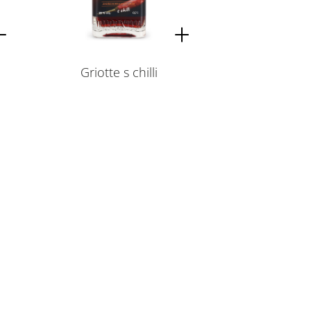
Griotte s chilli