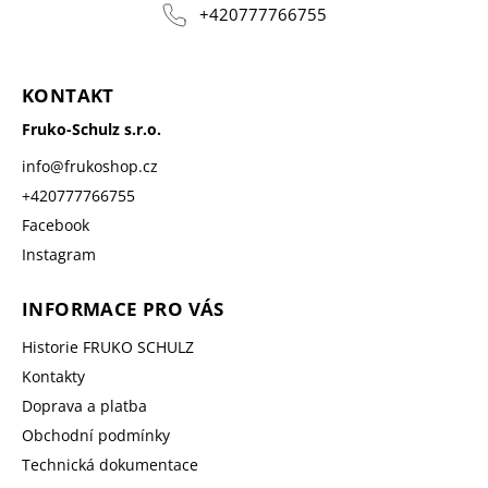
+420777766755
KONTAKT
Fruko-Schulz s.r.o.
info
@
frukoshop.cz
+420777766755
Facebook
Instagram
INFORMACE PRO VÁS
Historie FRUKO SCHULZ
Kontakty
Doprava a platba
Obchodní podmínky
Technická dokumentace