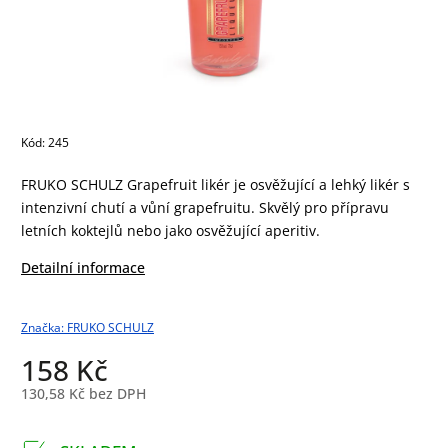
Kód:
245
FRUKO SCHULZ Grapefruit likér je osvěžující a lehký likér s
intenzivní chutí a vůní grapefruitu. Skvělý pro přípravu
letních koktejlů nebo jako osvěžující aperitiv.
Detailní informace
Značka:
FRUKO SCHULZ
158 Kč
130,58 Kč bez DPH