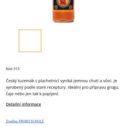
Kód:
513
Český tuzemák s plachetnicí vyniká jemnou chutí a vůní. Je
vyrobený podle staré receptury. Ideální pro přípravu grogu,
čaje nebo jen tak k popíjení.
Detailní informace
Značka:
FRUKO SCHULZ