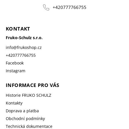
+420777766755
KONTAKT
Fruko-Schulz s.r.o.
info
@
frukoshop.cz
+420777766755
Facebook
Instagram
INFORMACE PRO VÁS
Historie FRUKO SCHULZ
Kontakty
Doprava a platba
Obchodní podmínky
Technická dokumentace